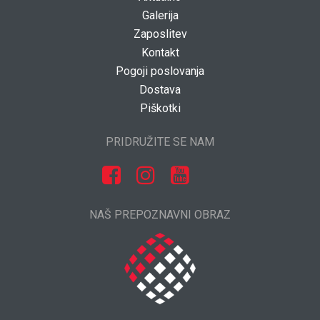
Galerija
Zaposlitev
Kontakt
Pogoji poslovanja
Dostava
Piškotki
PRIDRUŽITE SE NAM
NAŠ PREPOZNAVNI OBRAZ