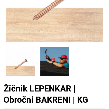
Žičnik LEPENKAR |
Obročni BAKRENI | KG