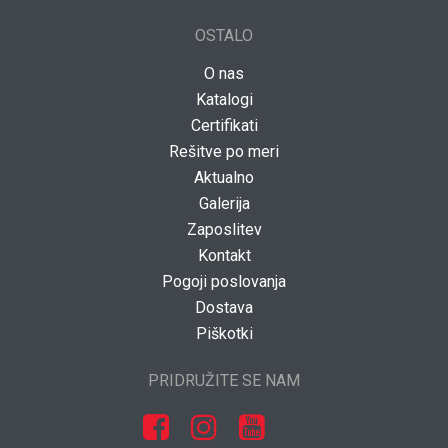
OSTALO
O nas
Katalogi
Certifikati
Rešitve po meri
Aktualno
Galerija
Zaposlitev
Kontakt
Pogoji poslovanja
Dostava
Piškotki
PRIDRUŽITE SE NAM