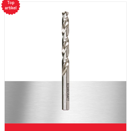
Top
artikel