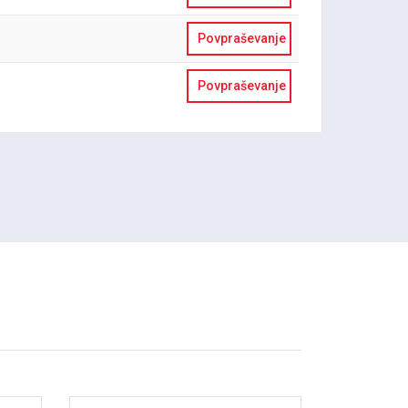
Povpraševanje
Povpraševanje