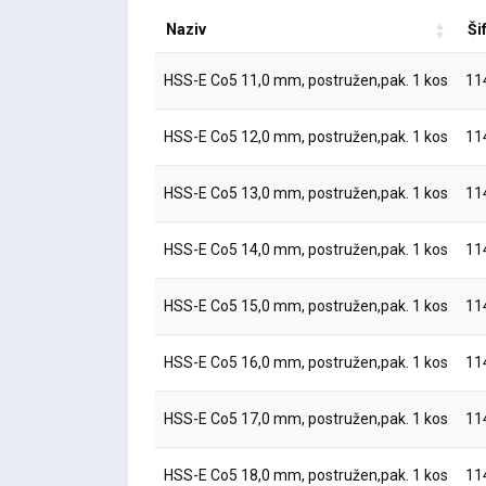
Naziv
Ši
HSS-E Co5 11,0 mm, postružen,pak. 1 kos
11
HSS-E Co5 12,0 mm, postružen,pak. 1 kos
11
HSS-E Co5 13,0 mm, postružen,pak. 1 kos
11
HSS-E Co5 14,0 mm, postružen,pak. 1 kos
11
HSS-E Co5 15,0 mm, postružen,pak. 1 kos
11
HSS-E Co5 16,0 mm, postružen,pak. 1 kos
11
HSS-E Co5 17,0 mm, postružen,pak. 1 kos
11
HSS-E Co5 18,0 mm, postružen,pak. 1 kos
11