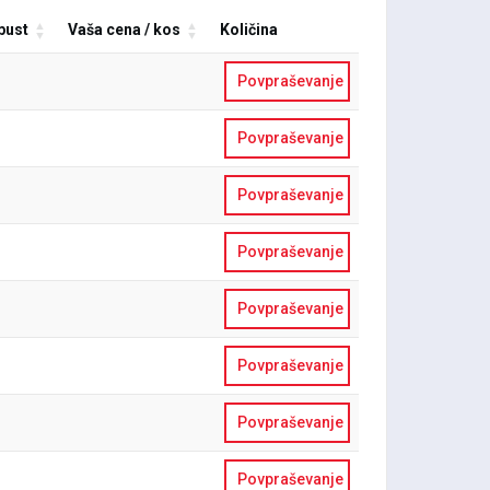
pust
Vaša cena / kos
Količina
Povpraševanje
Povpraševanje
Povpraševanje
Povpraševanje
Povpraševanje
Povpraševanje
Povpraševanje
Povpraševanje