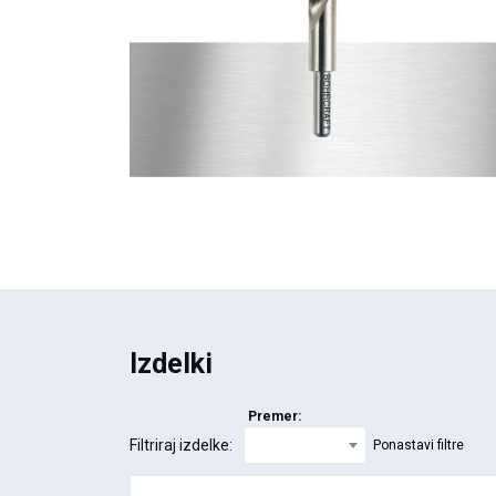
Izdelki
Premer:
Filtriraj izdelke:
Ponastavi filtre