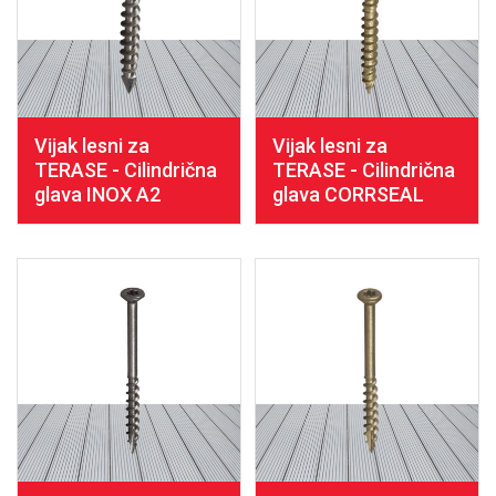
Vijak lesni za
Vijak lesni za
TERASE - Cilindrična
TERASE - Cilindrična
glava INOX A2
glava CORRSEAL