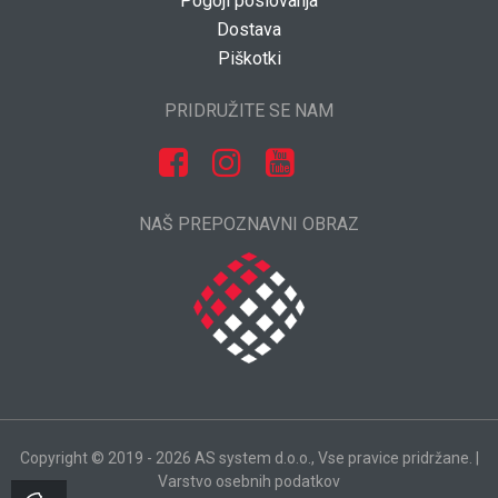
Pogoji poslovanja
Dostava
Piškotki
PRIDRUŽITE SE NAM
NAŠ PREPOZNAVNI OBRAZ
Copyright © 2019 - 2026 AS system d.o.o., Vse pravice pridržane. |
Varstvo osebnih podatkov