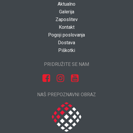
Aktualno
Galerija
Zaposlitev
Kontakt
Pogoji poslovanja
Dostava
Piškotki
PRIDRUŽITE SE NAM
NAŠ PREPOZNAVNI OBRAZ