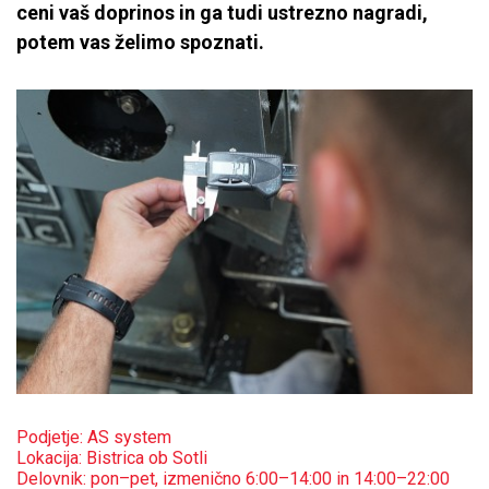
ceni vaš doprinos in ga tudi ustrezno nagradi,
potem vas želimo spoznati.
Podjetje: AS system
Lokacija: Bistrica ob Sotli
Delovnik: pon–pet, izmenično 6:00–14:00 in 14:00–22:00